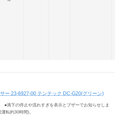
23-6927-00 テンテック DC-G20(グリーン)
。 ●滴下の停止や流れすぎを表示とブザーでお知らせしま
運転約30時間)。