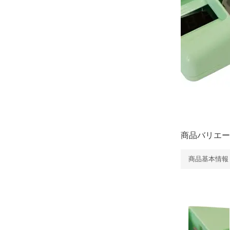
商品バリエー
商品基本情報