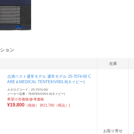
ション
在庫
点滴ベスト通常モデル 通常モデル 25-7074-00 C
ARE＆MEDICAL TENTEKIV001-8(ネイビー)
カタログコード：25-7074-00
/
メーカー品番：TENTEKIV001-8(ネイビー)
希望小売価格/参考価格
¥
19,800
（税抜）
[¥21,780（税込）]
お取り寄せ