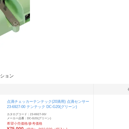
ション
点滴チェッカーテンテック(20滴用) 点滴センサー
23-6927-00 テンテック DC-G20(グリーン)
カタログコード：23-6927-00
/
メーカー品番：DC-G20(グリーン)
希望小売価格/参考価格
¥
75,000