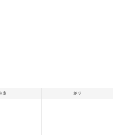
在庫
納期