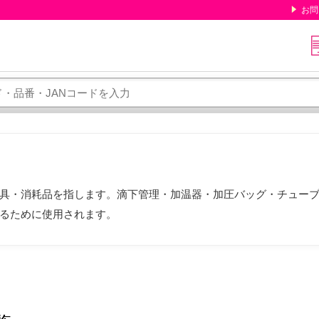
お問
具・消耗品を指します。滴下管理・加温器・加圧バッグ・チュー
るために使用されます。