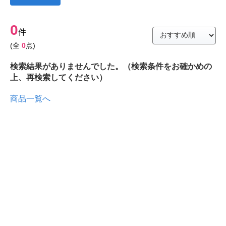
0
件
(全
0
点)
検索結果がありませんでした。（検索条件をお確かめの
上、再検索してください）
商品一覧へ