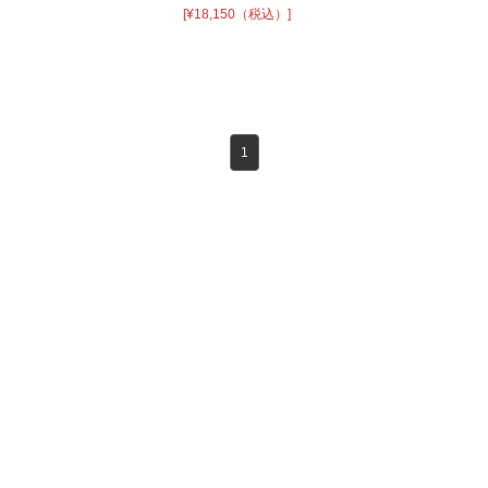
[¥18,150（税込）]
1