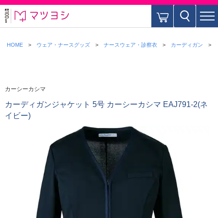
HOME
ウェア・ナースグッズ
ナースウェア・診察衣
カーディガン
カーシーカシマ
カーディガンジャケット 5号 カーシーカシマ EAJ791-2(ネ
イビー)