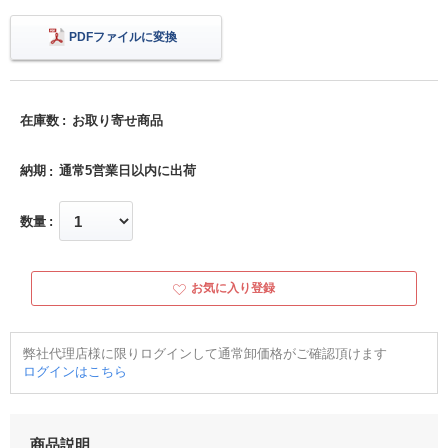
PDFファイルに変換
在庫数
お取り寄せ商品
納期
通常5営業日以内に出荷
数量
お気に入り登録
弊社代理店様に限りログインして通常卸価格がご確認頂けます
ログインはこちら
商品説明